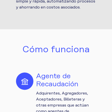
simple y rápida, automatizando procesos
y ahorrando en costos asociados.
Cómo funciona
Agente de
Recaudación
Adquirentes, Agregadores,
Aceptadores, Billeteras y
otras empresas que actúan
como agentes de