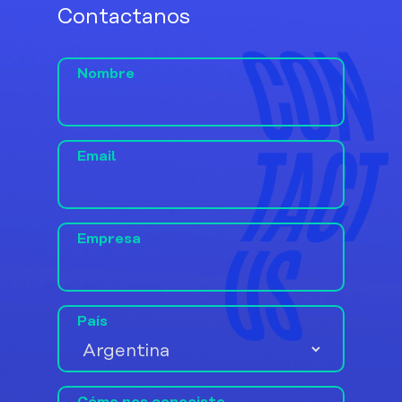
Contactanos
Nombre
Email
Empresa
País