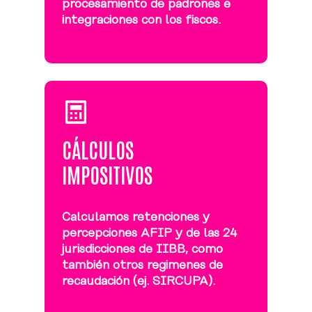
procesamiento de padrones e
integraciones con los fiscos.
CÁLCULOS
IMPOSITIVOS
Calculamos retenciones y
percepciones AFIP y de las 24
jurisdicciones de IIBB, como
también otros regimenes de
recaudación (ej. SIRCUPA).