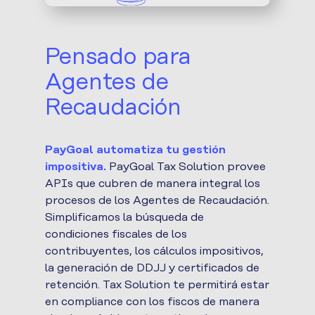
Pensado para
Agentes de
Recaudación
PayGoal automatiza tu gestión
impositiva.
PayGoal Tax Solution provee
APIs que cubren de manera integral los
procesos de los Agentes de Recaudación.
Simplificamos la búsqueda de
condiciones fiscales de los
contribuyentes, los cálculos impositivos,
la generación de DDJJ y certificados de
retención. Tax Solution te permitirá estar
en compliance con los fiscos de manera