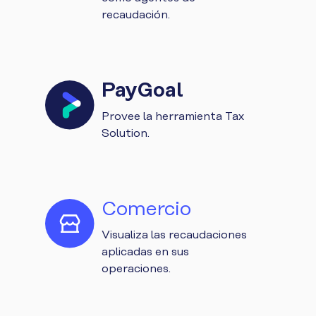
recaudación.
PayGoal
Provee la herramienta Tax
Solution.
Comercio
Visualiza las recaudaciones
aplicadas en sus
operaciones.