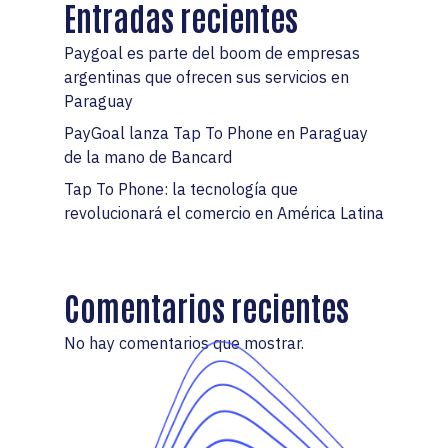
Entradas recientes
Paygoal es parte del boom de empresas
argentinas que ofrecen sus servicios en
Paraguay
PayGoal lanza Tap To Phone en Paraguay
de la mano de Bancard
Tap To Phone: la tecnología que
revolucionará el comercio en América Latina
Comentarios recientes
No hay comentarios que mostrar.