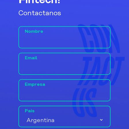
Fintech!
Contactanos
Nombre
Email
Empresa
País