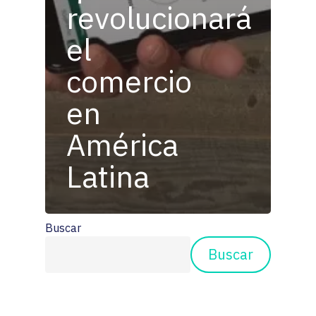
revolucionará
el
comercio
en
América
Latina
Buscar
Buscar