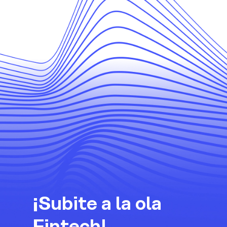
¡Subite a la ola